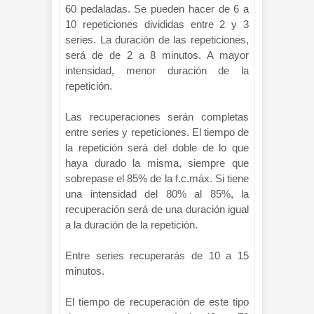
60 pedaladas. Se pueden hacer de 6 a
10 repeticiones divididas entre 2 y 3
series. La duración de las repeticiones,
será de de 2 a 8 minutos. A mayor
intensidad, menor duración de la
repetición.
Las recuperaciones serán completas
entre series y repeticiones. El tiempo de
la repetición será del doble de lo que
haya durado la misma, siempre que
sobrepase el 85% de la f.c.máx. Si tiene
una intensidad del 80% al 85%, la
recuperación será de una duración igual
a la duración de la repetición.
Entre series recuperarás de 10 a 15
minutos.
El tiempo de recuperación de este tipo