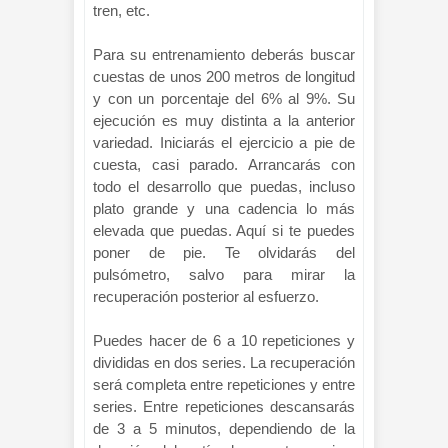
tren, etc.
Para su entrenamiento deberás buscar
cuestas de unos 200 metros de longitud
y con un porcentaje del 6% al 9%. Su
ejecución es muy distinta a la anterior
variedad. Iniciarás el ejercicio a pie de
cuesta, casi parado. Arrancarás con
todo el desarrollo que puedas, incluso
plato grande y una cadencia lo más
elevada que puedas. Aquí si te puedes
poner de pie. Te olvidarás del
pulsómetro, salvo para mirar la
recuperación posterior al esfuerzo.
Puedes hacer de 6 a 10 repeticiones y
divididas en dos series. La recuperación
será completa entre repeticiones y entre
series. Entre repeticiones descansarás
de 3 a 5 minutos, dependiendo de la