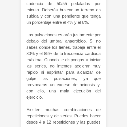
cadencia de 50/55 pedaladas por
minuto. Deberás buscar un terreno en
subida y con una pendiente que tenga
un porcentaje entre el 4% y el 6%.
Las pulsaciones estarán justamente por
debajo del umbral anaeróbico. Si no
sabes donde los tienes, trabaja entre el
80% y el 85% de tu frecuencia cardiaca
máxima. Cuando te dispongas a iniciar
las series, no intentes acelerar muy
rápido ni esprintar para alcanzar de
golpe las pulsaciones, ya que
provocarás un exceso de acidosis y,
con ello, una mala ejecución del
ejercicio.
Existen muchas combinaciones de
repeticiones y de series. Puedes hacer
desde 4 a 12 repeticiones y las puedes