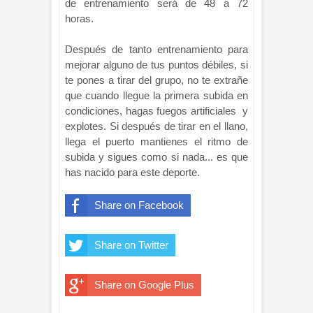
de entrenamiento será de 48 a 72
horas.
Después de tanto entrenamiento para
mejorar alguno de tus puntos débiles, si
te pones a tirar del grupo, no te extrañe
que cuando llegue la primera subida en
condiciones, hagas fuegos artificiales y
explotes. Si después de tirar en el llano,
llega el puerto mantienes el ritmo de
subida y sigues como si nada... es que
has nacido para este deporte.
Share on Facebook
Share on Twitter
Share on Google Plus