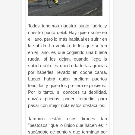
Todos tenemos nuestro punto fuerte y
nuestro punto débil. Hay quien sufre en
el llano, pero lo más habitual es sufrir en
la subida. La ventaja de los que sufren
en el llano, es que cogiendo una buena
rueda, si les dejan, cuando llega la
subida sólo les queda darte las gracias
por haberles llevado en coche cama.
Luego habrá quien prefiera puertos
tendidos y quien los prefiera explosivos.
Por lo tanto, si conoces tu debilidad,
quizás puedas poner remedio para
pasar con mejor nota estos obstáculos.
También están esos tirones tan
"pestosos" que lo único que hacen es ir
sacándote de punto y que terminan por