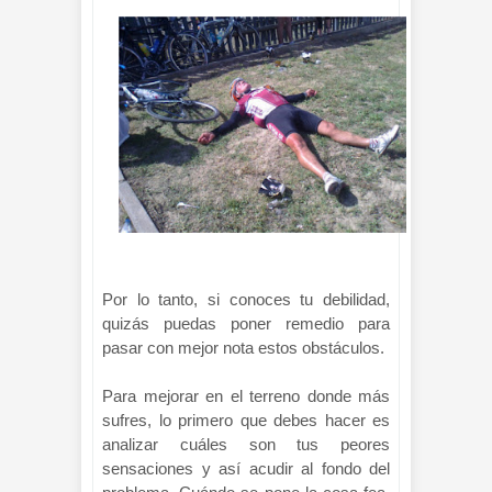
Por lo tanto, si conoces tu debilidad,
quizás puedas poner remedio para
pasar con mejor nota estos obstáculos.
Para mejorar en el terreno donde más
sufres, lo primero que debes hacer es
analizar cuáles son tus peores
sensaciones y así acudir al fondo del