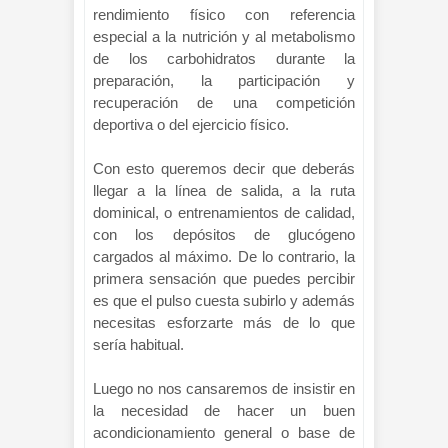
rendimiento físico con referencia
especial a la nutrición y al metabolismo
de los carbohidratos durante la
preparación, la participación y
recuperación de una competición
deportiva o del ejercicio físico.
Con esto queremos decir que deberás
llegar a la línea de salida, a la ruta
dominical, o entrenamientos de calidad,
con los depósitos de glucógeno
cargados al máximo. De lo contrario, la
primera sensación que puedes percibir
es que el pulso cuesta subirlo y además
necesitas esforzarte más de lo que
sería habitual.
Luego no nos cansaremos de insistir en
la necesidad de hacer un buen
acondicionamiento general o base de