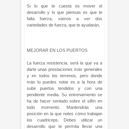
Si lo que te cuesta es mover el
desarrollo y lo que piensas es que te
falta fuerza, vamos a ver dos
variedades de fuerza, que te ayudarán,
MEJORAR EN LOS PUERTOS
La fuerza resistencia, será la que va a
darte unas prestaciones más generales
y en todos los terrenos, pero donde
más lo puedes notar es a la hora de
subir puertos tendidos y con una
pendiente media. Su entrenamiento se
ha de hacer sentado sobre el sillín en
todo momento. Mantendrás una
posición en la que notes cómo trabajan
los cuadriceps. Debes utilizar un
desarrollo que te permita llevar una