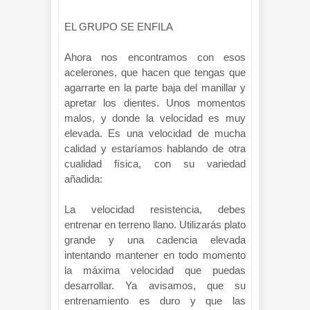
EL GRUPO SE ENFILA
Ahora nos encontramos con esos
acelerones, que hacen que tengas que
agarrarte en la parte baja del manillar y
apretar los dientes. Unos momentos
malos, y donde la velocidad es muy
elevada. Es una velocidad de mucha
calidad y estaríamos hablando de otra
cualidad física, con su variedad
añadida:
La velocidad resistencia, debes
entrenar en terreno llano. Utilizarás plato
grande y una cadencia elevada
intentando mantener en todo momento
la máxima velocidad que puedas
desarrollar. Ya avisamos, que su
entrenamiento es duro y que las