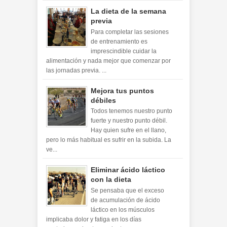
La dieta de la semana
previa
Para completar las sesiones
de entrenamiento es
imprescindible cuidar la
alimentación y nada mejor que comenzar por
las jornadas previa. ...
Mejora tus puntos
débiles
Todos tenemos nuestro punto
fuerte y nuestro punto débil.
Hay quien sufre en el llano,
pero lo más habitual es sufrir en la subida. La
ve...
Eliminar ácido láctico
con la dieta
Se pensaba que el exceso
de acumulación de ácido
láctico en los músculos
implicaba dolor y fatiga en los días