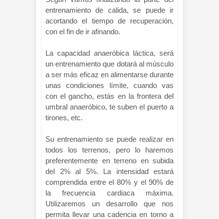
entrenamiento de calida, se puede ir
acortando el tiempo de recuperación,
con el fin de ir afinando.
La capacidad anaeróbica láctica, será
un entrenamiento que dotará al músculo
a ser más eficaz en alimentarse durante
unas condiciones límite, cuando vas
con el gancho, estás en la frontera del
umbral anaeróbico, te suben el puerto a
tirones, etc.
Su entrenamiento se puede realizar en
todos los terrenos, pero lo haremos
preferentemente en terreno en subida
del 2% al 5%. La intensidad estará
comprendida entre el 80% y el 90% de
la frecuencia cardiaca máxima.
Utilizaremos un desarrollo que nos
permita llevar una cadencia en torno a