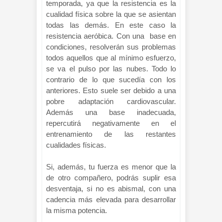
temporada, ya que la resistencia es la
cualidad física sobre la que se asientan
todas las demás. En este caso la
resistencia aeróbica. Con una base en
condiciones, resolverán sus problemas
todos aquellos que al mínimo esfuerzo,
se va el pulso por las nubes. Todo lo
contrario de lo que sucedía con los
anteriores. Esto suele ser debido a una
pobre adaptación cardiovascular.
Además una base inadecuada,
repercutirá negativamente en el
entrenamiento de las restantes
cualidades físicas.
Si, además, tu fuerza es menor que la
de otro compañero, podrás suplir esa
desventaja, si no es abismal, con una
cadencia más elevada para desarrollar
la misma potencia.