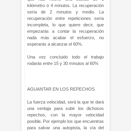
kilómetro ó 4 minutos. La recuperación
sería de 2 minutos y medio. La
recuperación entre repeticiones sería
incompleta, lo que quiere decir, que
empezarás a contar la recuperación
nada más acabar el esfuerzo, no
esperarás a alcanzar el 60%.
Una vez concluido todo el trabajo
rodarás entre 15 y 30 minutos al 60%
AGUANTAR EN LOS REPECHOS
La fuerza velocidad, será la que te dará
una ventaja para subir los dichosos
repechos, con la mayor velocidad
posible. Por ejemplo los que encuentras
para salvar una autopista, la vía del