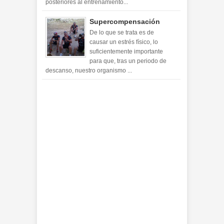
posteriores al entrenamiento...
Supercompensación
De lo que se trata es de
causar un estrés físico, lo
suficientemente importante
para que, tras un periodo de
descanso, nuestro organismo ...