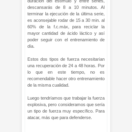
duración del estímulo y entre series,
descansarás de 8 a 10 minutos. Al
terminar la ejecución de la última serie,
es aconsejable rodar de 15 a 30 min. al
60% de la f.c.máx, para reciclar la
mayor cantidad de ácido láctico y así
poder seguir con el entrenamiento de
día.
Estos dos tipos de fuerza necesitarían
una recuperación de 24 a 48 horas. Por
lo que en este tiempo, no es
recomendable hacer otro entrenamiento
de la misma cualidad.
Luego tendríamos que trabajar la fuerza
explosiva, pero consideramos que sería
un tipo de fuerza muy específico. Para
atacar, más que para defenderse.