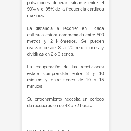
pulsaciones deberán situarse entre el
90% y el 95% de la frecuencia cardiaca
máxima.
La distancia a recorrer en cada
estímulo estará comprendida entre 500
metros y 2 kilómetros. Se pueden
realizar desde 8 a 20 repeticiones y
dividirlas en 2 ó 3 series.
La recuperación de las repeticiones
estará comprendida entre 3 y 10
minutos y entre series de 10 a 15
minutos.
Su entrenamiento necesita un periodo
de recuperación de 48 a 72 horas.