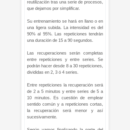
reutilización tras una serie de procesos,
que dejamos por simplificar.
Su entrenamiento se hará en llano o en
una ligera subida. La intensidad es del
90% al 95%. Las repeticiones tendrán
una duración de 15 a 90 segundos.
Las recuperaciones serán completas
entre repeticiones y entre series. Se
podrán hacer desde 8 a 30 repeticiones,
divididas en 2, 3 ó 4 series.
Entre repeticiones la recuperación será
de 2 a 5 minutos y entre series de 5 a
10 minutos. Es cuestión de emplear
sentido común y a repeticiones cortas,
la recuperación será menor y así
sucesivamente.
Según vamos finalizando la parte del