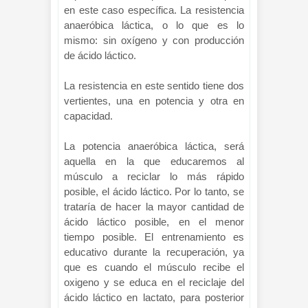
en este caso específica. La resistencia
anaeróbica láctica, o lo que es lo
mismo: sin oxígeno y con producción
de ácido láctico.
La resistencia en este sentido tiene dos
vertientes, una en potencia y otra en
capacidad.
La potencia anaeróbica láctica, será
aquella en la que educaremos al
músculo a reciclar lo más rápido
posible, el ácido láctico. Por lo tanto, se
trataría de hacer la mayor cantidad de
ácido láctico posible, en el menor
tiempo posible. El entrenamiento es
educativo durante la recuperación, ya
que es cuando el músculo recibe el
oxigeno y se educa en el reciclaje del
ácido láctico en lactato, para posterior